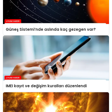
Güneş Sistemi’nde aslında kaç gezegen var?
IMEI kayıt ve değişim kuralları düzenlendi