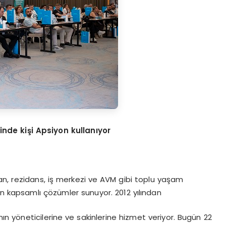
inde kişi Apsiyon kullanıyor
an, rezidans, iş merkezi ve AVM gibi toplu yaşam
in kapsamlı çözümler sunuyor. 2012 yılından
n yöneticilerine ve sakinlerine hizmet veriyor. Bugün 22