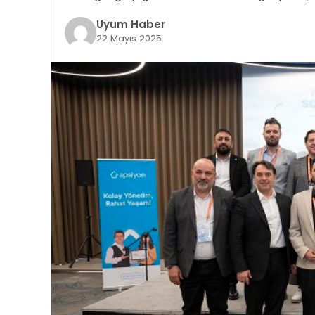
Uyum Haber
22 Mayıs 2025