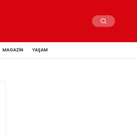
MAGAZIN
YAŞAM