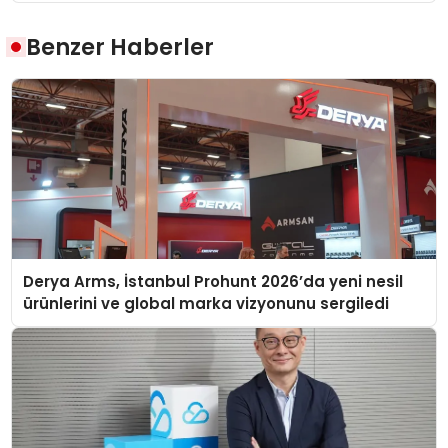
Benzer Haberler
Derya Arms, İstanbul Prohunt 2026’da yeni nesil
ürünlerini ve global marka vizyonunu sergiledi