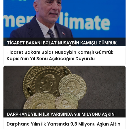
Ticaret Bakanı Bolat Nusaybin Kamışlı Gümrük
Kapısı’nın Yıl Sonu Açılacağını Duyurdu
Darphane Yılın İlk Yarısında 9,8 Milyonu Aşkın Altın