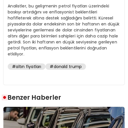
Analistler, bu gelişmenin petrol fiyatları üzerindeki
baskıyı artırdığını ve enflasyonist beklentileri
hafifleterek altına destek sağladığını belirtti. Küresel
piyasalarda dolar endeksinin son bir haftanın en düşük
seviyelerine gerilemesi de dolar cinsinden fiyatlanan
altını diğer para birimleri sahipleri için daha cazip hale
getirdi. Son iki haftanın en düşük seviyesine gerileyen
petrol fiyatları, enflasyon beklentilerini doğrudan
etkiliyor.
#altın fiyatları
#donald trump
Benzer Haberler