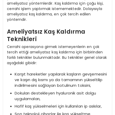
ameliyatsız yöntemlerdir. Kaş kaldırma için çoğu kişi,
cerrahi işlem yaptırmak istememektedir. Dolayısıyla
ameliyatsız kaş kaldırma, en çok tercih edilen
yöntemdir.
Ameliyatsız Kaş Kaldırma
Teknikleri
Cerrahi operasyona girmek istemeyenlerin en çok
tercih ettiği ameliyatsız kaş kaldırma için birbirinden
farklı teknikler bulunmaktadır. Bu teknikler genel olarak
aşağıdaki gibidir:
Karşıt hareketler yapılarak kaşların gevşemesini
ve kaşın dış kısmı ya da tamamının yükseltilip
indirilmesini sağlayan botulinum toksini,
Dokuları destekleyen hyaluronik asit dolgu
uygulamaları,
Hafif kaş yükselmeleri için kullanılan ip askılar,
Son teknoloji cihazlar ile kaş yükseltme