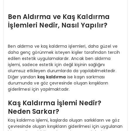
Ben Aldırma ve Kaş Kaldırma
İşlemleri Nedir, Nasıl Yapılır?
Ben aldırma ve kaş kaldırma işlemleri, daha güzel ve
daha genç görünmek isteyen kişiler tarafından tercih
edilen estetik uygulamalardır. Ancak ben aldırma
işlemi, sadece estetik için değil kişinin sağlığını
olumsuz etkileyen durumlarda da yapılabilmektedir.
Diğer yandan
kaş kaldırma
ise kaşın sarkması
durumunda ve göz çevresinde oluşan kırışıkların
giderilmesi için yapılmaktadır.
Kaş Kaldırma İşlemi Nedir?
Neden Sarkar?
Kaş kaldırma işlemi, kaşlarda oluşan sarkıkların ve göz
çevresinde oluşan kırışıkların giderilmesi için uygulanan