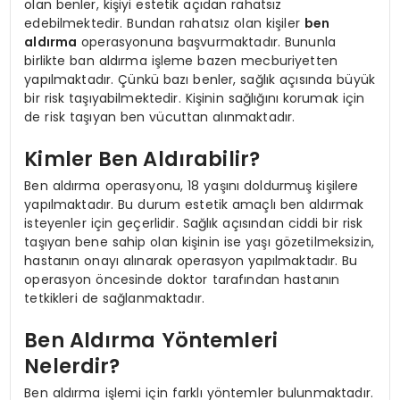
olan benler, kişiyi estetik açıdan rahatsız
edebilmektedir. Bundan rahatsız olan kişiler
ben
aldırma
operasyonuna başvurmaktadır. Bununla
birlikte ban aldırma işleme bazen mecburiyetten
yapılmaktadır. Çünkü bazı benler, sağlık açısında büyük
bir risk taşıyabilmektedir. Kişinin sağlığını korumak için
de risk taşıyan ben vücuttan alınmaktadır.
Kimler Ben Aldırabilir?
Ben aldırma operasyonu, 18 yaşını doldurmuş kişilere
yapılmaktadır. Bu durum estetik amaçlı ben aldırmak
isteyenler için geçerlidir. Sağlık açısından ciddi bir risk
taşıyan bene sahip olan kişinin ise yaşı gözetilmeksizin,
hastanın onayı alınarak operasyon yapılmaktadır. Bu
operasyon öncesinde doktor tarafından hastanın
tetkikleri de sağlanmaktadır.
Ben Aldırma Yöntemleri
Nelerdir?
Ben aldırma işlemi için farklı yöntemler bulunmaktadır.