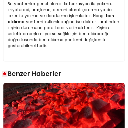
Bu yöntemler genel olarak; koterizasyon ile yakma,
kriyoterapi, tıraşlama, cerrahi olarak çıkarma ya da
lazer ile yakma ve dondurma işlemleridir. Hangi
ben
aldırma
yöntemi kullanılacağına ise doktor tarafından
kişinin durumuna göre karar verilmektedir. Kişinin
estetik amaçlı mı yoksa sağlık için ben aldıracağı
doğrultusunda ben aldırma yöntemi değişkenlik
gösterebilmektedir.
Benzer Haberler