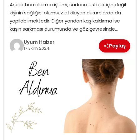
Ancak ben aldırma işlemi, sadece estetik için değil
SAĞLIK
kişinin sağlığını olumsuz etkileyen durumlarda da
yapılabilmektedir. Diğer yandan kaş kaldırma ise
MAGAZIN
kaşın sarkması durumunda ve göz çevresinde…
YAŞAM
Uyum Haber
Paylaş
17 Ekim 2024