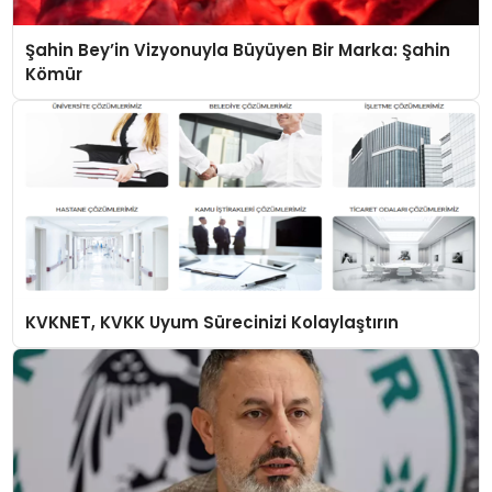
Şahin Bey’in Vizyonuyla Büyüyen Bir Marka: Şahin
Kömür
KVKNET, KVKK Uyum Sürecinizi Kolaylaştırın