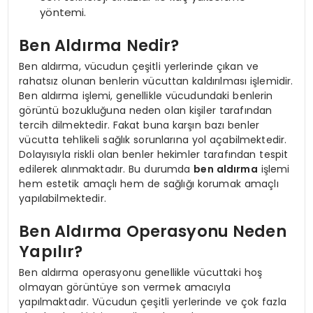
yöntemi.
Ben Aldırma Nedir?
Ben aldırma, vücudun çeşitli yerlerinde çıkan ve
rahatsız olunan benlerin vücuttan kaldırılması işlemidir.
Ben aldırma işlemi, genellikle vücudundaki benlerin
görüntü bozukluğuna neden olan kişiler tarafından
tercih dilmektedir. Fakat buna karşın bazı benler
vücutta tehlikeli sağlık sorunlarına yol açabilmektedir.
Dolayısıyla riskli olan benler hekimler tarafından tespit
edilerek alınmaktadır. Bu durumda
ben aldırma
işlemi
hem estetik amaçlı hem de sağlığı korumak amaçlı
yapılabilmektedir.
Ben Aldırma Operasyonu Neden
Yapılır?
Ben aldırma operasyonu genellikle vücuttaki hoş
olmayan görüntüye son vermek amacıyla
yapılmaktadır. Vücudun çeşitli yerlerinde ve çok fazla