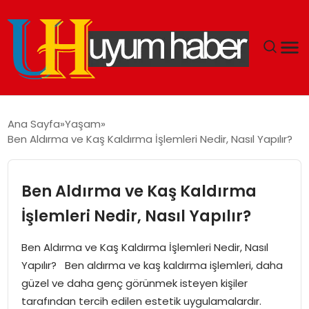
GÜNDEM
Ana Sayfa
Yaşam
Ben Aldırma ve Kaş Kaldırma İşlemleri Nedir, Nasıl Yapılır?
EKONOMI
SIYASET
Ben Aldırma ve Kaş Kaldırma
İşlemleri Nedir, Nasıl Yapılır?
DÜNYA
Ben Aldırma ve Kaş Kaldırma İşlemleri Nedir, Nasıl
SPOR
Yapılır? Ben aldırma ve kaş kaldırma işlemleri, daha
güzel ve daha genç görünmek isteyen kişiler
TEKNOLOJI
tarafından tercih edilen estetik uygulamalardır.