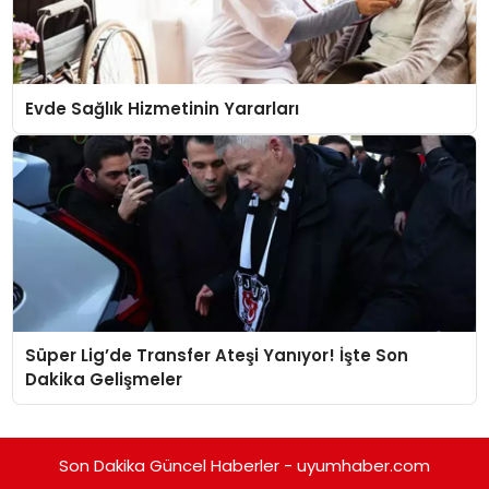
Evde Sağlık Hizmetinin Yararları
Süper Lig’de Transfer Ateşi Yanıyor! İşte Son
Dakika Gelişmeler
Son Dakika Güncel Haberler - uyumhaber.com