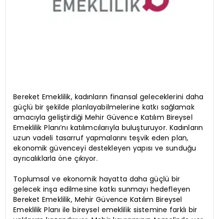
Bereket Emeklilik, kadınların finansal geleceklerini daha
güçlü bir şekilde planlayabilmelerine katkı sağlamak
amacıyla geliştirdiği Mehir Güvence Katılım Bireysel
Emeklilik Planı’nı katılımcılarıyla buluşturuyor. Kadınların
uzun vadeli tasarruf yapmalarını teşvik eden plan,
ekonomik güvenceyi destekleyen yapısı ve sunduğu
ayrıcalıklarla öne çıkıyor.
Toplumsal ve ekonomik hayatta daha güçlü bir
gelecek inşa edilmesine katkı sunmayı hedefleyen
Bereket Emeklilik, Mehir Güvence Katılım Bireysel
Emeklilik Planı ile bireysel emeklilik sistemine farklı bir