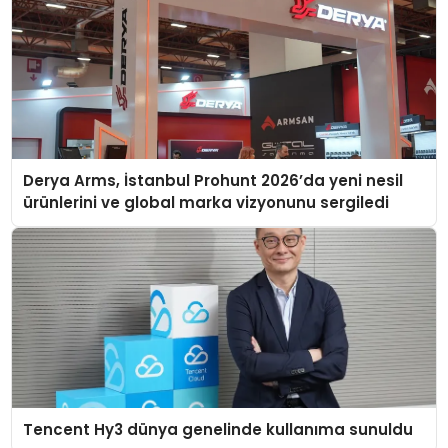
Derya Arms, İstanbul Prohunt 2026’da yeni nesil
ürünlerini ve global marka vizyonunu sergiledi
Tencent Hy3 dünya genelinde kullanıma sunuldu