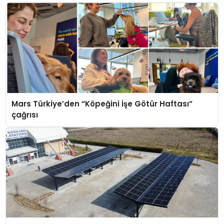
Mars Türkiye’den “Köpeğini İşe Götür Haftası”
çağrısı