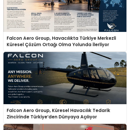
Falcon Aero Group, Havacılıkta Türkiye Merkezli
Küresel Çözüm Ortağı Olma Yolunda İlerliyor
Falcon Aero Group, Küresel Havacılık Tedarik
Zincirinde Türkiye’den Dünyaya Açılıyor