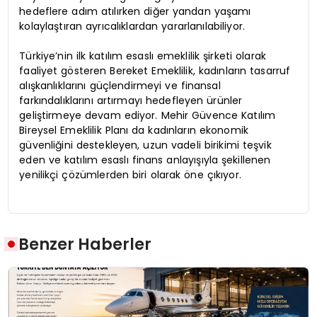
hedeflere adım atılırken diğer yandan yaşamı
kolaylaştıran ayrıcalıklardan yararlanılabiliyor.
Türkiye’nin ilk katılım esaslı emeklilik şirketi olarak
faaliyet gösteren Bereket Emeklilik, kadınların tasarruf
alışkanlıklarını güçlendirmeyi ve finansal
farkındalıklarını artırmayı hedefleyen ürünler
geliştirmeye devam ediyor. Mehir Güvence Katılım
Bireysel Emeklilik Planı da kadınların ekonomik
güvenliğini destekleyen, uzun vadeli birikimi teşvik
eden ve katılım esaslı finans anlayışıyla şekillenen
yenilikçi çözümlerden biri olarak öne çıkıyor.
Benzer Haberler