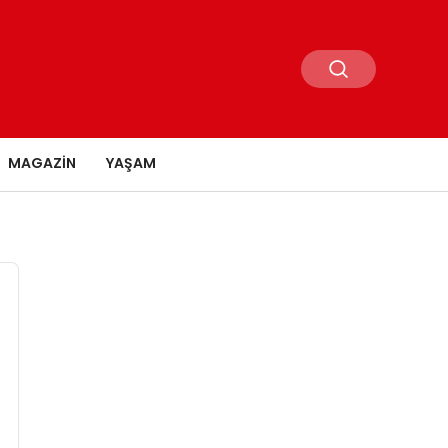
MAGAZIN
YAŞAM