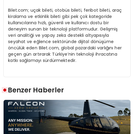
Bilet.com; uçak bileti, otobüs bileti, feribot bileti, araç
kiralama ve etkinlik bileti gibi pek çok kategoride
kullanıcılarına hızlı, güvenli ve kullanıcı dostu bir
deneyim sunan bir teknoloji platformudur. Gelişmiş
veri analitiği ve yapay zeka destekli altyapısıyla
seyahat ve eğlence sektöründe dijital dönüşüme
öncülük eden Bilet.com, global pazardaki varlığını her
geçen gün artırarak Türkiye’nin teknoloji ihracatına
katkı sağlamayı sürdürmektedir.
Benzer Haberler