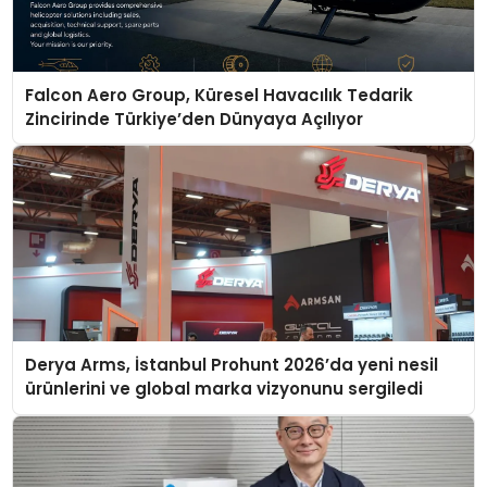
Falcon Aero Group, Küresel Havacılık Tedarik
Zincirinde Türkiye’den Dünyaya Açılıyor
Derya Arms, İstanbul Prohunt 2026’da yeni nesil
ürünlerini ve global marka vizyonunu sergiledi