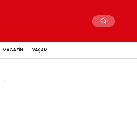
MAGAZIN
YAŞAM