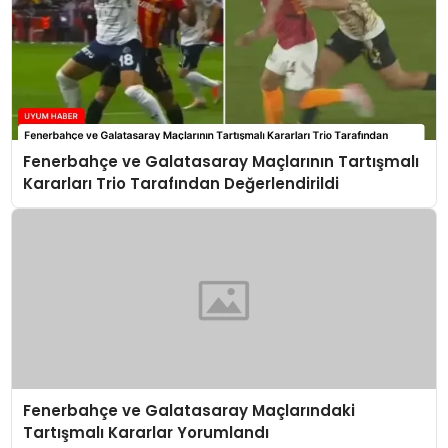
Fenerbahçe ve Galatasaray Maçlarının Tartışmalı
Kararları Trio Tarafından Değerlendirildi
Fenerbahçe ve Galatasaray Maçlarındaki
Tartışmalı Kararlar Yorumlandı