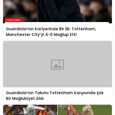
Guardiola’nın Kariyerinde Bir İlk: Tottenham,
Manchester City’yi 4-0 Mağlup Etti
Guardiola’nın Takımı Tottenham Karşısında Şok
Bir Mağlubiyet Aldı