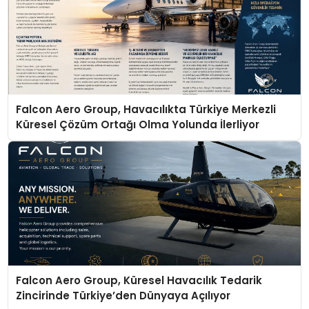
Falcon Aero Group, Havacılıkta Türkiye Merkezli
Küresel Çözüm Ortağı Olma Yolunda İlerliyor
Falcon Aero Group, Küresel Havacılık Tedarik
Zincirinde Türkiye’den Dünyaya Açılıyor