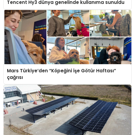
Tencent Hy3 dünya genelinde kullanıma sunuldu
Mars Türkiye’den “Köpeğini İşe Götür Haftası”
çağrısı