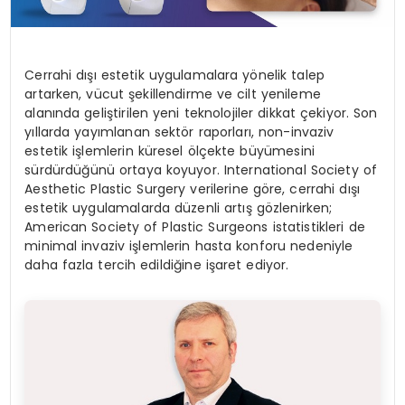
Cerrahi dışı estetik uygulamalara yönelik talep
artarken, vücut şekillendirme ve cilt yenileme
alanında geliştirilen yeni teknolojiler dikkat çekiyor. Son
yıllarda yayımlanan sektör raporları, non-invaziv
estetik işlemlerin küresel ölçekte büyümesini
sürdürdüğünü ortaya koyuyor. International Society of
Aesthetic Plastic Surgery verilerine göre, cerrahi dışı
estetik uygulamalarda düzenli artış gözlenirken;
American Society of Plastic Surgeons istatistikleri de
minimal invaziv işlemlerin hasta konforu nedeniyle
daha fazla tercih edildiğine işaret ediyor.