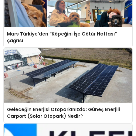
Mars Türkiye’den “Köpeğini İşe Götür Haftası”
çağrısı
Geleceğin Enerjisi Otoparkınızda: Güneş Enerjili
Carport (Solar Otopark) Nedir?