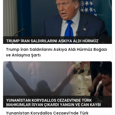
Trump İran Saldırılarını Askıya Aldı Hürmüz Boğazı
ve Anlaşma Şartı
Yunanistan Korydallos Cezaevi’nde Türk