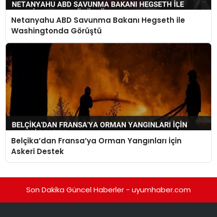
Netanyahu ABD Savunma Bakanı Hegseth ile
Washingtonda Görüştü
Belçika’dan Fransa’ya Orman Yangınları İçin
Askeri Destek
Son Dakika Güncel Haberler - uyumhaber.com