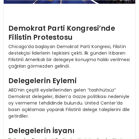
Demokrat Parti Kongresi’nde
Filistin Protestosu
Chicago’da başlayan Demokrat Parti Kongresi, Filistin
destekçisi liderlerin tepkisini çekti. İlk günden itibaren
Filistinli Amerikalı bir delegeye konuşma hakkı verilmesi
çağrıları görmezden gelindi.
Delegelerin Eylemi
ABD’nin çeşitli eyaletlerinden gelen “taahhütsüz”
Demokrat delegeler, Biden’a Gazze politikası nedeniyle
oy vermeme tehdidinde bulundu. United Center’da
basın açıklaması yaparak Filistinli delege taleplerini dile
getirdiler.
Delegelerin İsyanı