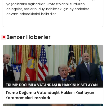
yaşadıklarını açıkladılar. Protestolarını sürdüren
delegeler, seslerini duyurabilmek için eylemlerine
devam edeceklerini belirttiler.
Benzer Haberler
Trump Doğumla Vatandaşlık Hakkını Kısıtlayan
Kararnameleri İmzaladı