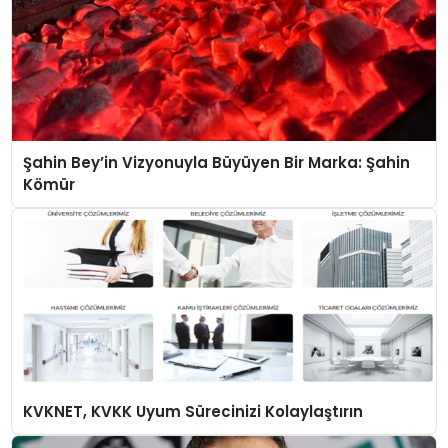
Şahin Bey’in Vizyonuyla Büyüyen Bir Marka: Şahin
Kömür
KVKNET, KVKK Uyum Sürecinizi Kolaylaştırın