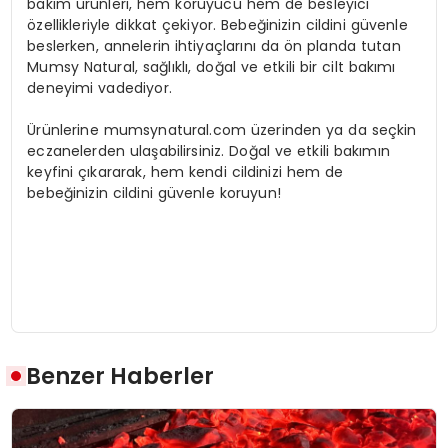
bakım ürünleri, hem koruyucu hem de besleyici
özellikleriyle dikkat çekiyor. Bebeğinizin cildini güvenle
beslerken, annelerin ihtiyaçlarını da ön planda tutan
Mumsy Natural, sağlıklı, doğal ve etkili bir cilt bakımı
deneyimi vadediyor.
Ürünlerine mumsynatural.com üzerinden ya da seçkin
eczanelerden ulaşabilirsiniz. Doğal ve etkili bakımın
keyfini çıkararak, hem kendi cildinizi hem de
bebeğinizin cildini güvenle koruyun!
Benzer Haberler