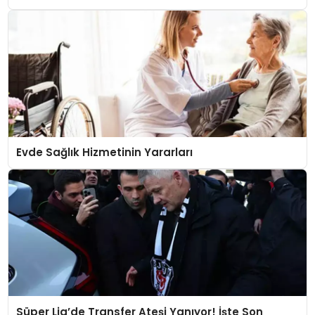
Evde Sağlık Hizmetinin Yararları
Süper Lig’de Transfer Ateşi Yanıyor! İşte Son