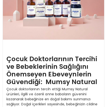
Çocuk Doktorlarının Tercihi
ve Bebeklerinin Sağlığını
Önemseyen Ebeveynlerin
Güvendiği:
Mumsy Natural
Çocuk doktorlarının tercih ettiği Mumsy Natural
ürünleri, ilgilli ve özenli anne babaların güvenini
kazanarak bebeğinize en doğal bakımı sunmanızı
sağlıyor. Doğal içerikleri sayesinde, bebeğinizin cildine