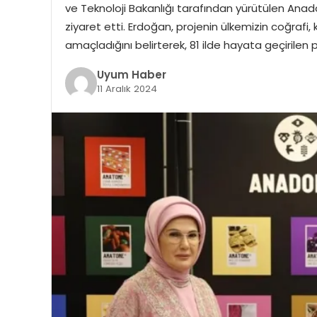
ve Teknoloji Bakanlığı tarafından yürütülen Anado
ziyaret etti. Erdoğan, projenin ülkemizin coğrafi, 
amaçladığını belirterek, 81 ilde hayata geçirilen p
Uyum Haber
11 Aralık 2024