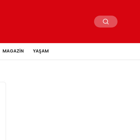
MAGAZIN
YAŞAM