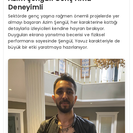
Deneyimli
Sektörde genç yaşına rağmen önemli projelerde yer
almayı başaran Azim Şengül, her karakterine kattığı
detaylarla izleyicileri kendine hayran bırakıyor.
Duyguları ekrana yansıtma becerisi ve fiziksel
performansı sayesinde Şengül, Yavuz karakteriyle de
büyük bir etki yaratmaya hazırlanıyor.