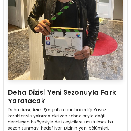
Deha Dizisi Yeni Sezonuyla Fark
Yaratacak
Deha dizisi, Azim Şengül’ün canlandırdığı Yavuz
karakteriyle yalnızca aksiyon sahneleriyle değil,
derinleşen hikâyesiyle de izleyicilere unutulmaz bir
sezon sunmayı hedefliyor. Dizinin yeni bölümleri,