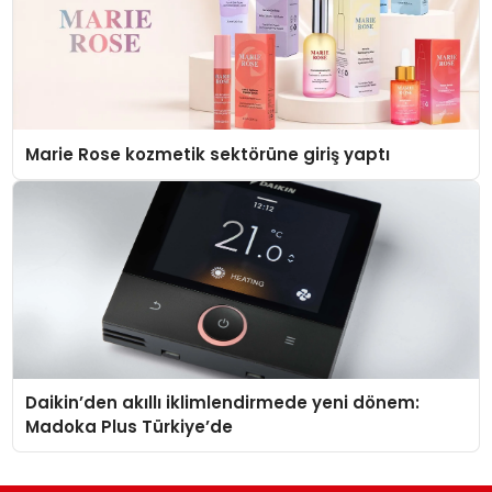
Marie Rose kozmetik sektörüne giriş yaptı
Daikin’den akıllı iklimlendirmede yeni dönem:
Madoka Plus Türkiye’de