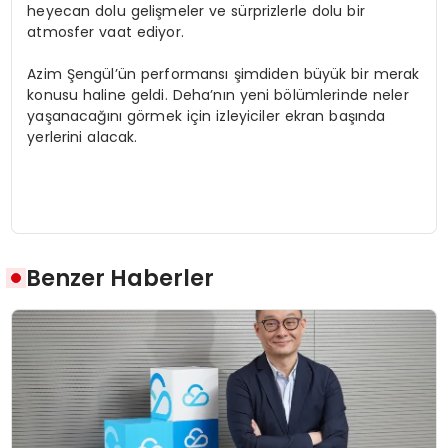
heyecan dolu gelişmeler ve sürprizlerle dolu bir
atmosfer vaat ediyor.
Azim Şengül’ün performansı şimdiden büyük bir merak
konusu haline geldi. Deha’nın yeni bölümlerinde neler
yaşanacağını görmek için izleyiciler ekran başında
yerlerini alacak.
Benzer Haberler