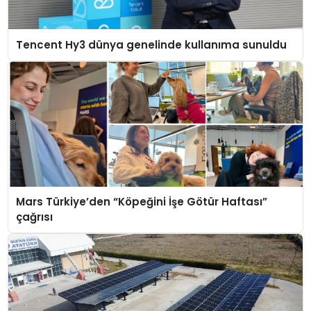
Tencent Hy3 dünya genelinde kullanıma sunuldu
Mars Türkiye’den “Köpeğini İşe Götür Haftası”
çağrısı