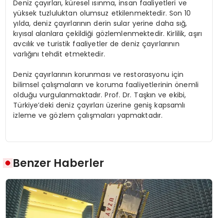
Deniz çayırları, küresel ısınma, insan faaliyetleri ve
yüksek tuzluluktan olumsuz etkilenmektedir. Son 10
yılda, deniz çayırlarının derin sular yerine daha sığ,
kıyısal alanlara çekildiği gözlemlenmektedir. Kirlilik, aşırı
avcılık ve turistik faaliyetler de deniz çayırlarının
varlığını tehdit etmektedir.
Deniz çayırlarının korunması ve restorasyonu için
bilimsel çalışmaların ve koruma faaliyetlerinin önemli
olduğu vurgulanmaktadır. Prof. Dr. Taşkın ve ekibi,
Türkiye’deki deniz çayırları üzerine geniş kapsamlı
izleme ve gözlem çalışmaları yapmaktadır.
Benzer Haberler