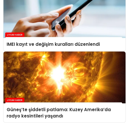
IMEI kayıt ve değişim kuralları düzenlendi
Güneş’te şiddetli patlama: Kuzey Amerika’da
radyo kesintileri yaşandı