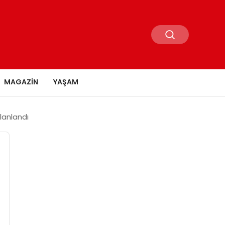
MAGAZIN
YAŞAM
lanlandı