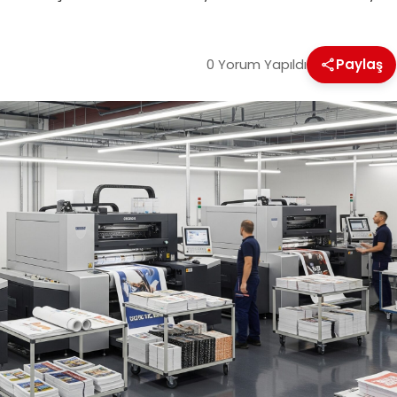
0 Yorum Yapıldı
Paylaş