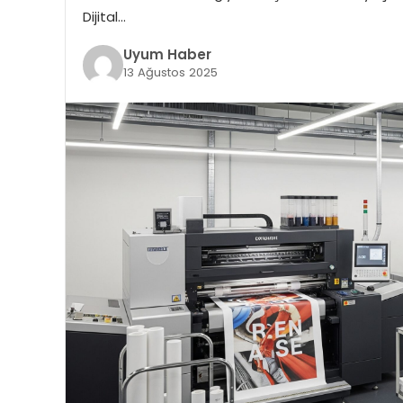
Dijital…
Uyum Haber
13 Ağustos 2025