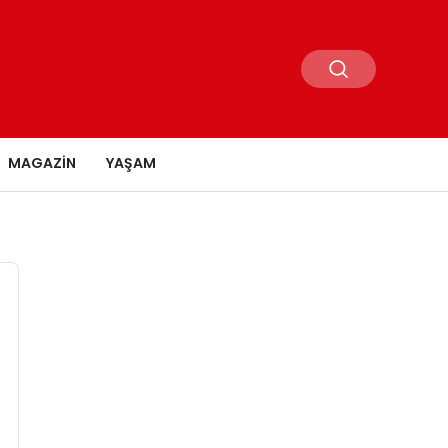
MAGAZIN
YAŞAM