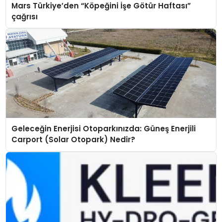
Mars Türkiye’den “Köpeğini İşe Götür Haftası”
çağrısı
Geleceğin Enerjisi Otoparkınızda: Güneş Enerjili
Carport (Solar Otopark) Nedir?