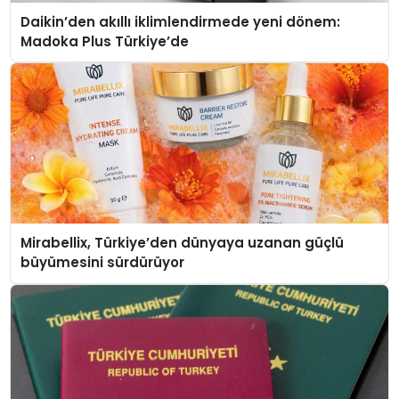
Daikin’den akıllı iklimlendirmede yeni dönem:
Madoka Plus Türkiye’de
Mirabellix, Türkiye’den dünyaya uzanan güçlü
büyümesini sürdürüyor