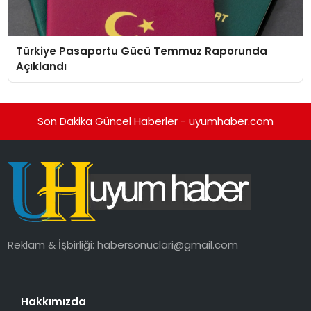
Türkiye Pasaportu Gücü Temmuz Raporunda
Açıklandı
Son Dakika Güncel Haberler - uyumhaber.com
Reklam & İşbirliği:
habersonuclari@gmail.com
Hakkımızda