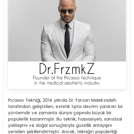
Picasso Tekniği, 2014 yılında Dr. Farzan Malekzadeh
tarafından geliştirilen, estetik tıpta devrim yaratan bir
yöntemdir ve zamanla dünya çapında büyük bir
popülerlik kazanmıştır. Bu teknik, hassasiyeti, sanatsal
yaklaşımı ve doğal sonuçlarıyla güzellik anlayışını
yeniden şekillendirmiştir. Ancak, tekniğin popülerliği