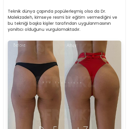
Teknik dünya çapında popülerleşmiş olsa da Dr.
Malekzadeh, kimseye resmi bir eğitim vermediğini ve
bu tekniği başka kişiler tarafından uygulanmasının
yanıltıcı olduğunu vurgulamaktadır.