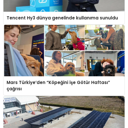
Tencent Hy3 dünya genelinde kullanıma sunuldu
Mars Türkiye’den “Köpeğini İşe Götür Haftası”
çağrısı