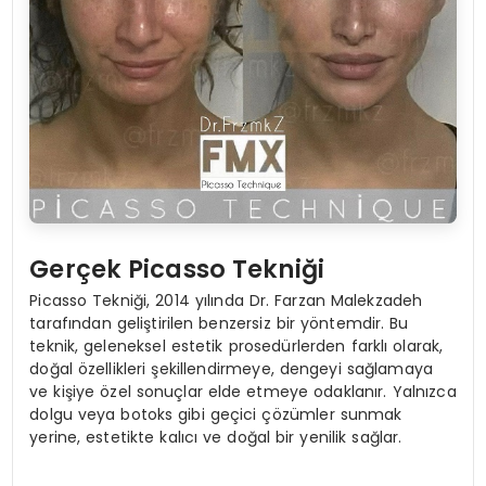
Gerçek Picasso Tekniği
Picasso Tekniği, 2014 yılında Dr. Farzan Malekzadeh
tarafından geliştirilen benzersiz bir yöntemdir. Bu
teknik, geleneksel estetik prosedürlerden farklı olarak,
doğal özellikleri şekillendirmeye, dengeyi sağlamaya
ve kişiye özel sonuçlar elde etmeye odaklanır. Yalnızca
dolgu veya botoks gibi geçici çözümler sunmak
yerine, estetikte kalıcı ve doğal bir yenilik sağlar.