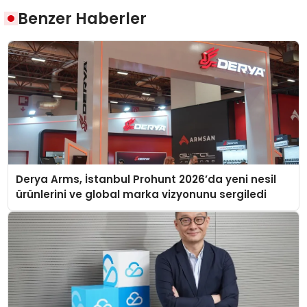
Benzer Haberler
Derya Arms, İstanbul Prohunt 2026’da yeni nesil
ürünlerini ve global marka vizyonunu sergiledi