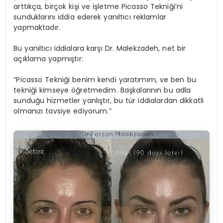
arttıkça, birçok kişi ve işletme Picasso Tekniği’ni
sunduklarını iddia ederek yanıltıcı reklamlar
yapmaktadır.
Bu yanıltıcı iddialara karşı Dr. Malekzadeh, net bir
açıklama yapmıştır:
“Picasso Tekniği benim kendi yaratımım, ve ben bu
tekniği kimseye öğretmedim. Başkalarının bu adla
sunduğu hizmetler yanlıştır, bu tür iddialardan dikkatli
olmanızı tavsiye ediyorum.”