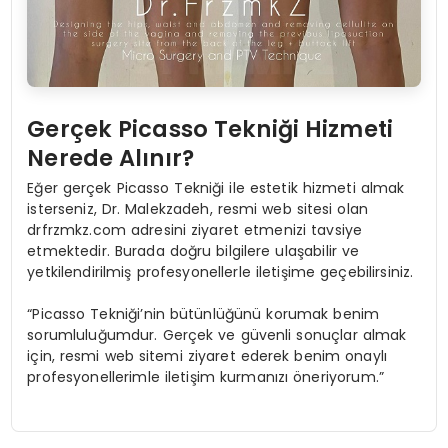
Gerçek Picasso Tekniği Hizmeti
Nerede Alınır?
Eğer gerçek Picasso Tekniği ile estetik hizmeti almak
isterseniz, Dr. Malekzadeh, resmi web sitesi olan
drfrzmkz.com adresini ziyaret etmenizi tavsiye
etmektedir. Burada doğru bilgilere ulaşabilir ve
yetkilendirilmiş profesyonellerle iletişime geçebilirsiniz.
“Picasso Tekniği’nin bütünlüğünü korumak benim
sorumluluğumdur. Gerçek ve güvenli sonuçlar almak
için, resmi web sitemi ziyaret ederek benim onaylı
profesyonellerimle iletişim kurmanızı öneriyorum.”