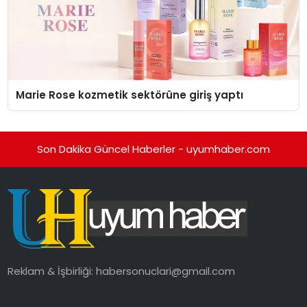
Marie Rose kozmetik sektörüne giriş yaptı
Son Dakika Güncel Haberler - uyumhaber.com
Reklam & İşbirliği:
habersonuclari@gmail.com