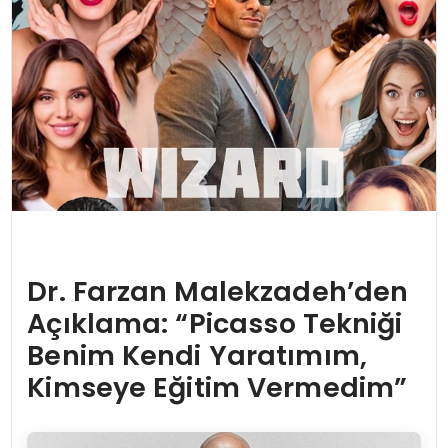
Dr. Farzan Malekzadeh’den
Açıklama: “Picasso Tekniği
Benim Kendi Yaratımım,
Kimseye Eğitim Vermedim”