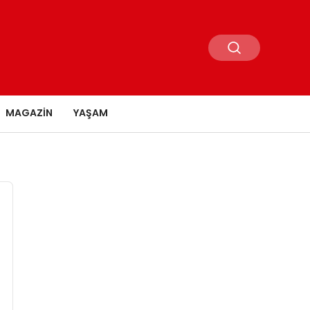
MAGAZIN
YAŞAM