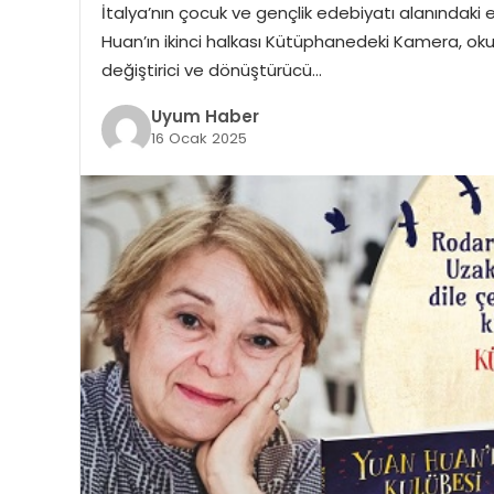
İtalya’nın çocuk ve gençlik edebiyatı alanındaki
Huan’ın ikinci halkası Kütüphanedeki Kamera, oku
değiştirici ve dönüştürücü…
Uyum Haber
16 Ocak 2025