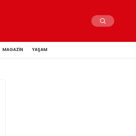
MAGAZIN
YAŞAM