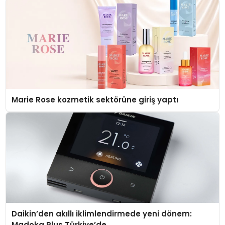
Marie Rose kozmetik sektörüne giriş yaptı
Daikin’den akıllı iklimlendirmede yeni dönem:
Madoka Plus Türkiye’de