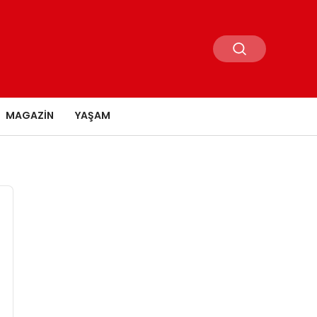
MAGAZIN
YAŞAM