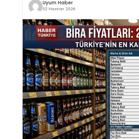
Uyum Haber
02 Haziran 2026