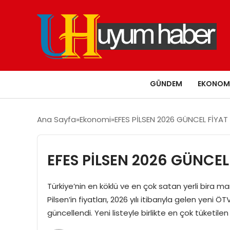
GÜNDEM
EKONOM
Ana Sayfa
Ekonomi
EFES PİLSEN 2026 GÜNCEL FİYAT 
EFES PİLSEN 2026 GÜNCEL 
Türkiye’nin en köklü ve en çok satan yerli bira ma
Pilsen’in fiyatları, 2026 yılı itibarıyla gelen ye
güncellendi. Yeni listeyle birlikte en çok tüketilen