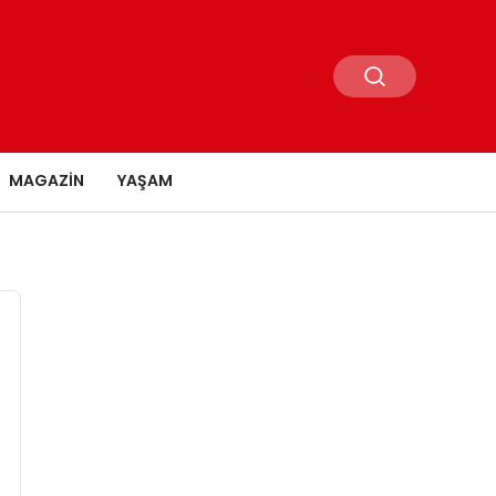
MAGAZIN
YAŞAM