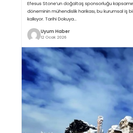
Efesus Stone’un doğaltaş sponsorluğu kapsamı
döneminin mühendislik harikası, bu kurumsal iş 
kalkıyor. Tarihi Dokuya…
Uyum Haber
12 Ocak 2026