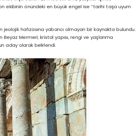
 ekibinin önündeki en büyük engel ise “tarihi taşa uyum
n jeolojik hafızasına yabancı olmayan bir kaynakta bulundu.
 Beyaz Mermeri; kristal yapısı, rengi ve yaşlanma
n aday olarak belirlendi.