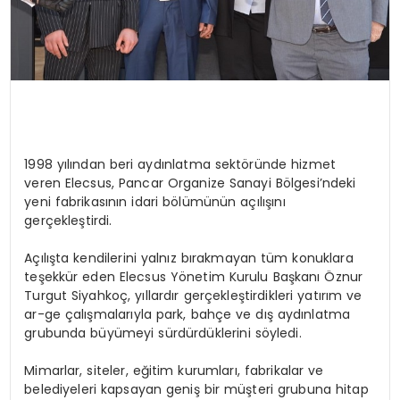
1998 yılından beri aydınlatma sektöründe hizmet
veren Elecsus, Pancar Organize Sanayi Bölgesi’ndeki
yeni fabrikasının idari bölümünün açılışını
gerçekleştirdi.
Açılışta kendilerini yalnız bırakmayan tüm konuklara
teşekkür eden Elecsus Yönetim Kurulu Başkanı Öznur
Turgut Siyahkoç, yıllardır gerçekleştirdikleri yatırım ve
ar-ge çalışmalarıyla park, bahçe ve dış aydınlatma
grubunda büyümeyi sürdürdüklerini söyledi.
Mimarlar, siteler, eğitim kurumları, fabrikalar ve
belediyeleri kapsayan geniş bir müşteri grubuna hitap