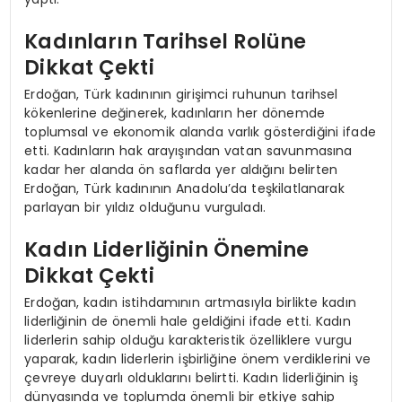
Kadınların Tarihsel Rolüne
Dikkat Çekti
Erdoğan, Türk kadınının girişimci ruhunun tarihsel
kökenlerine değinerek, kadınların her dönemde
toplumsal ve ekonomik alanda varlık gösterdiğini ifade
etti. Kadınların hak arayışından vatan savunmasına
kadar her alanda ön saflarda yer aldığını belirten
Erdoğan, Türk kadınının Anadolu’da teşkilatlanarak
parlayan bir yıldız olduğunu vurguladı.
Kadın Liderliğinin Önemine
Dikkat Çekti
Erdoğan, kadın istihdamının artmasıyla birlikte kadın
liderliğinin de önemli hale geldiğini ifade etti. Kadın
liderlerin sahip olduğu karakteristik özelliklere vurgu
yaparak, kadın liderlerin işbirliğine önem verdiklerini ve
çevreye duyarlı olduklarını belirtti. Kadın liderliğinin iş
dünyasında ve toplumda önemli bir etkiye sahip