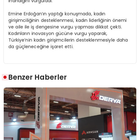
inandığını vurguladı.
Emine Erdoğan’ın yaptığı konuşmada, kadın
girişimciliğinin desteklenmesi, kadın liderliğinin önemi
ve aile ile iş dengesine vurgu yapması dikkat çekti.
Kadınların inovasyon gücüne vurgu yaparak,
Türkiye’nin kadın girişimcilerin desteklenmesiyle daha
da güçleneceğine işaret etti.
Benzer Haberler