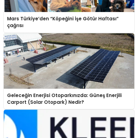
Mars Türkiye’den “Köpeğini İşe Götür Haftası”
çağrısı
Geleceğin Enerjisi Otoparkınızda: Güneş Enerjili
Carport (Solar Otopark) Nedir?