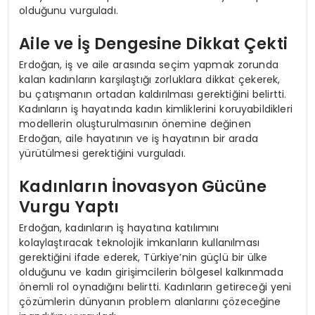
olduğunu vurguladı.
Aile ve İş Dengesine Dikkat Çekti
Erdoğan, iş ve aile arasında seçim yapmak zorunda
kalan kadınların karşılaştığı zorluklara dikkat çekerek,
bu çatışmanın ortadan kaldırılması gerektiğini belirtti.
Kadınların iş hayatında kadın kimliklerini koruyabildikleri
modellerin oluşturulmasının önemine değinen
Erdoğan, aile hayatının ve iş hayatının bir arada
yürütülmesi gerektiğini vurguladı.
Kadınların İnovasyon Gücüne
Vurgu Yaptı
Erdoğan, kadınların iş hayatına katılımını
kolaylaştıracak teknolojik imkanların kullanılması
gerektiğini ifade ederek, Türkiye’nin güçlü bir ülke
olduğunu ve kadın girişimcilerin bölgesel kalkınmada
önemli rol oynadığını belirtti. Kadınların getireceği yeni
çözümlerin dünyanın problem alanlarını çözeceğine