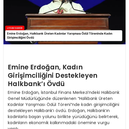
Emine Erdoğan, Kadın
Girişimciliğini Destekleyen
Halkbank’ı Övdü
Emine Erdoğan, İstanbul Finans Merkezi’ndeki Halkbank
Genel Müdürlüğünde düzenlenen “Halkbank Üreten
Kadınlar Yarışması Ödül Töreni”nde kadın girişimciliğini
destekleyen Halkbank’ı övdü. Erdoğan, Halkbank’ın
kadınlarla başarı yolunu birlikte yürüdüğünü belirterek,
kadınların ekonomik kalkınmadaki önemine vurgu
yaptı.