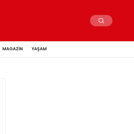
MAGAZIN
YAŞAM