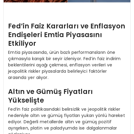
Fed’in Faiz Kararları ve Enflasyon
Endişeleri Emtia Piyasasını
Etkiliyor
Emtia piyasasında, ürün bazlı performansların öne
çıkmasıyla karışık bir seyir izleniyor. Fed’in faiz indirim
beklentilerini aşağı çekmesi, enflasyon verileri ve
jeopolitik riskler piyasalarda belirleyici faktörler
arasında yer alıyor.
Altın ve Gümüş Fiyatları
Yükselişte
Fed’in faiz politikasındaki belirsizlik ve jeopolitik riskler
nedeniyle altın ve gümüş fiyatları yukarı yönlü hareket
ediyor. Değerli metallerde altın ve gümüş pozitif
ayrışırken, platin ve paladyumda ise dalgalanmalar