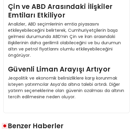
Çin ve ABD Arasındaki İlişkiler
Emtiları Etkiliyor
Analizler, ABD seçimlerinin emtia piyasasını
etkileyebileceğini belirterek, Cumhuriyetçilerin başa
gelmesi durumunda ABD’nin Çin ve İran arasındaki
ilişkilerinin daha gerilimli olabileceğini ve bu durumun
altın ve petrol fiyatlarını olumlu etkileyebileceğini
öngörüyor.
Güvenli Liman Arayışı Artıyor
Jeopolitik ve ekonomik belirsizliklere karşı korunmak
isteyen yatırımcılar Asya’da altına talebi artırdı. Diğer
yatırım seçeneklerine olan güvenin azalması da altının
tercih edilmesine neden oluyor.
Benzer Haberler