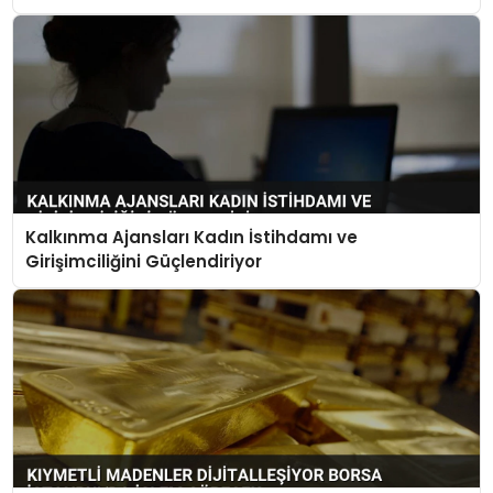
Kalkınma Ajansları Kadın İstihdamı ve
Girişimciliğini Güçlendiriyor