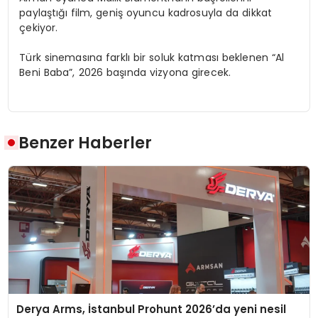
paylaştığı film, geniş oyuncu kadrosuyla da dikkat
çekiyor.
Türk sinemasına farklı bir soluk katması beklenen “Al
Beni Baba”, 2026 başında vizyona girecek.
Benzer Haberler
Derya Arms, İstanbul Prohunt 2026’da yeni nesil