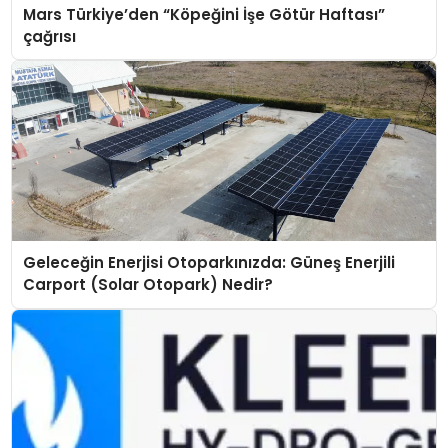
Mars Türkiye’den “Köpeğini İşe Götür Haftası”
çağrısı
Geleceğin Enerjisi Otoparkınızda: Güneş Enerjili
Carport (Solar Otopark) Nedir?