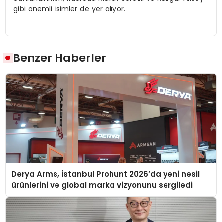
gibi önemli isimler de yer alıyor.
Benzer Haberler
Derya Arms, İstanbul Prohunt 2026’da yeni nesil
ürünlerini ve global marka vizyonunu sergiledi