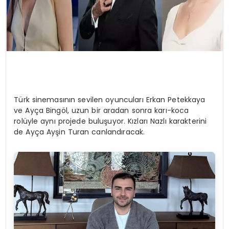
Türk sinemasının sevilen oyuncuları Erkan Petekkaya
ve Ayça Bingöl, uzun bir aradan sonra karı-koca
rolüyle aynı projede buluşuyor. Kızları Nazlı karakterini
de Ayça Ayşin Turan canlandıracak.