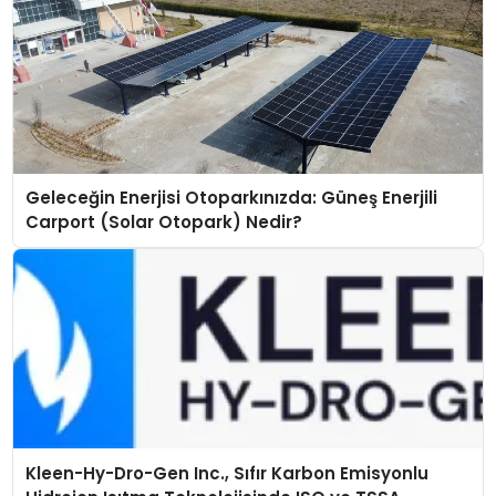
Geleceğin Enerjisi Otoparkınızda: Güneş Enerjili
Carport (Solar Otopark) Nedir?
Kleen-Hy-Dro-Gen Inc., Sıfır Karbon Emisyonlu