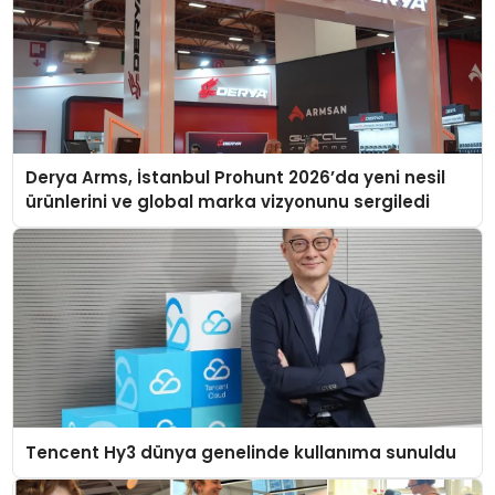
Derya Arms, İstanbul Prohunt 2026’da yeni nesil
ürünlerini ve global marka vizyonunu sergiledi
Tencent Hy3 dünya genelinde kullanıma sunuldu