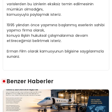
varislerden bu izinlerin eksiksiz temin edilmesinin
mümkün olmadığını,
kamuoyuyla paylaşmak isteriz.
1995 yılından önce yapımına başlanmış eserlerin sahibi
yapımcı firma olarak,
konuya ilişkin hukuksal çalışmalarımızı devam
ettireceğimizi belirtmek isteriz.
Erman Film olarak kamuoyunun bilgisine saygılarımızla
sunarız.
Benzer Haberler