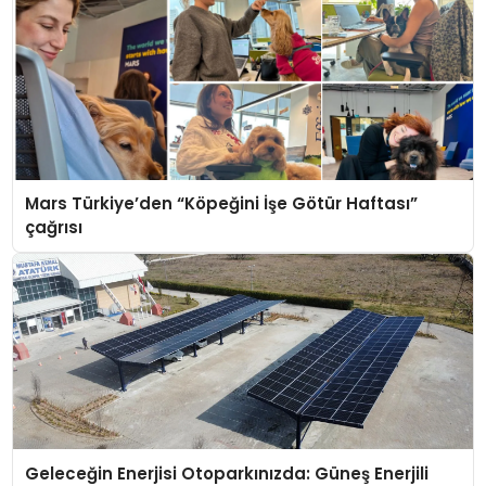
Mars Türkiye’den “Köpeğini İşe Götür Haftası”
çağrısı
Geleceğin Enerjisi Otoparkınızda: Güneş Enerjili