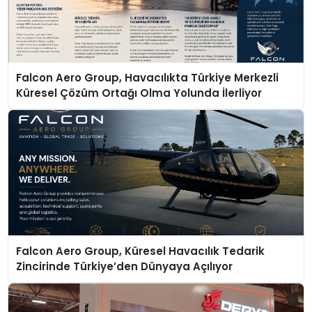
Falcon Aero Group, Havacılıkta Türkiye Merkezli
Küresel Çözüm Ortağı Olma Yolunda İlerliyor
Falcon Aero Group, Küresel Havacılık Tedarik
Zincirinde Türkiye’den Dünyaya Açılıyor