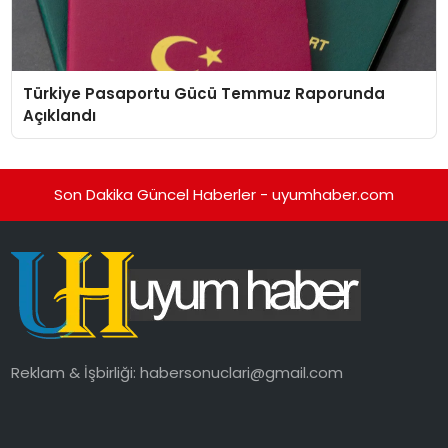
Türkiye Pasaportu Gücü Temmuz Raporunda
Açıklandı
Son Dakika Güncel Haberler - uyumhaber.com
Reklam & İşbirliği:
habersonuclari@gmail.com