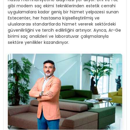
gibi modern saç ekimi tekniklerinden estetik cerrahi
uygulamalara kadar geniş bir hizmet yelpazesi sunan
Estecenter, her hastasına kişiselleştirilmiş ve
uluslararası standartlarda hizmet vererek sektördeki
güvenilirliğini ve tercih edilirliğini artırıyor. Ayrıca, Ar-Ge
birimi saç analizleri ve laboratuvar çalışmalarıyla
sektöre yenilikler kazandırıyor.