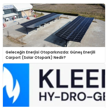
Geleceğin Enerjisi Otoparkınızda: Güneş Enerjili
Carport (Solar Otopark) Nedir?