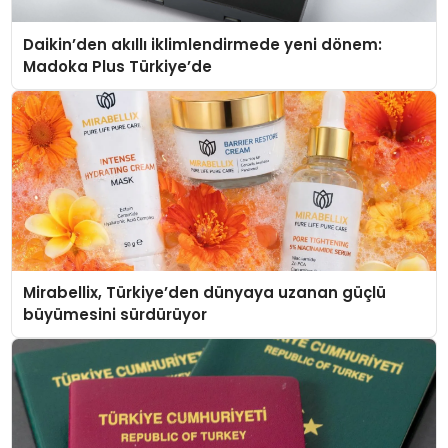
Daikin’den akıllı iklimlendirmede yeni dönem:
Madoka Plus Türkiye’de
Mirabellix, Türkiye’den dünyaya uzanan güçlü
büyümesini sürdürüyor