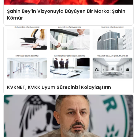
Şahin Bey’in Vizyonuyla Büyüyen Bir Marka: Şahin
Kömür
KVKNET, KVKK Uyum Sürecinizi Kolaylaştırın