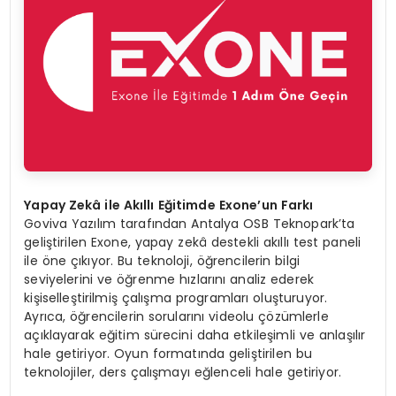
Yapay Zekâ ile Akıllı Eğitimde Exone’un Farkı
Goviva Yazılım tarafından Antalya OSB Teknopark’ta
geliştirilen Exone, yapay zekâ destekli akıllı test paneli
ile öne çıkıyor. Bu teknoloji, öğrencilerin bilgi
seviyelerini ve öğrenme hızlarını analiz ederek
kişiselleştirilmiş çalışma programları oluşturuyor.
Ayrıca, öğrencilerin sorularını videolu çözümlerle
açıklayarak eğitim sürecini daha etkileşimli ve anlaşılır
hale getiriyor. Oyun formatında geliştirilen bu
teknolojiler, ders çalışmayı eğlenceli hale getiriyor.