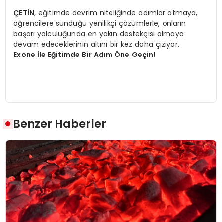
ÇETİN
, eğitimde devrim niteliğinde adımlar atmaya,
öğrencilere sunduğu yenilikçi çözümlerle, onların
başarı yolculuğunda en yakın destekçisi olmaya
devam edeceklerinin altını bir kez daha çiziyor.
Exone İle Eğitimde Bir Adım Öne Geçin!
Benzer Haberler