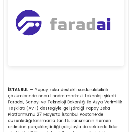
İSTANBUL —
Yapay zeka destekli sürdürülebilirlik
çözümlerinde öncü Londra merkezli teknoloji şirketi
Faradai, Sanayi ve Teknoloji Bakanlığı ile Asya Verimlilik
Teşkilatı (AVT) desteğiyle geliştirdiği Yapay Zeka
Platformu’nu 27 Mayıs’ta İstanbul Postane’de
düzenlediği lansmanla tanıttı. Lansmanın hemen
ardından gerçekleştirdiği çalıştayla da sektörde lider