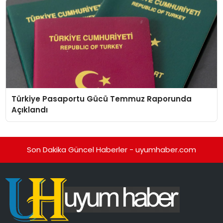
Türkiye Pasaportu Gücü Temmuz Raporunda
Açıklandı
Son Dakika Güncel Haberler - uyumhaber.com