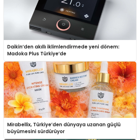
Daikin’den akıllı iklimlendirmede yeni dönem:
Madoka Plus Türkiye’de
Mirabellix, Türkiye’den dünyaya uzanan güçlü
büyümesini sürdürüyor