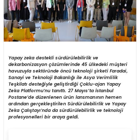
Yapay zeka destekli sürdürülebilirlik ve
dekarbonizasyon çözümlerinde 45 ülkedeki müşteri
havuzuyla sektöründe öncü teknoloji şirketi Faradai,
Sanayi ve Teknoloji Bakanlığı ile Asya Verimlilik
Teşkilatı desteğiyle geliştirdiği Çoklu-ajan Yapay
Zeka Platformu’nu tanıttı. 27 Mayıs’ta İstanbul
Postane’de düzenlenen ürün lansmanının hemen
ardından gerçekleştirilen Sürdürülebilirlik ve Yapay
Zeka Çalıştayı’nda da sürdürülebilirlik ve teknoloji
profesyonelleri bir araya geldi.