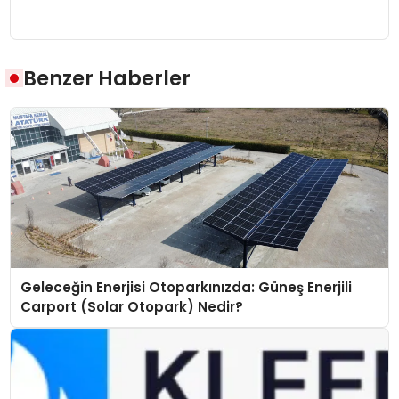
Benzer Haberler
Geleceğin Enerjisi Otoparkınızda: Güneş Enerjili
Carport (Solar Otopark) Nedir?