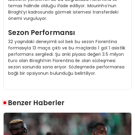
temas halinde olduğu ifade ediliyor. Mourinho’nun
Biraghi’yi kadrosunda görmek istemesi transferdeki
önemi vurguluyor.
Sezon Performansı
32 yaşındaki deneyimli sol bek bu sezon Fiorentina
formasıyla 13 maça çıktı ve bu maçlarda 1 gol 1 asistlik
performans sergiledi. Şu anki piyasa değeri 3.5 milyon
Euro olan Biraghi’nin Fiorentina ile olan sözleşmesi
sezon sonunda sona eriyor. Sözleşmede performansa
bağlı bir opsiyonun bulunduğu belirtiliyor.
Benzer Haberler