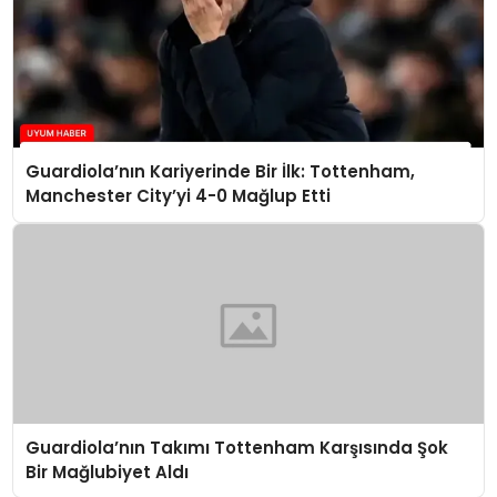
Guardiola’nın Kariyerinde Bir İlk: Tottenham,
Manchester City’yi 4-0 Mağlup Etti
Guardiola’nın Takımı Tottenham Karşısında Şok
Bir Mağlubiyet Aldı