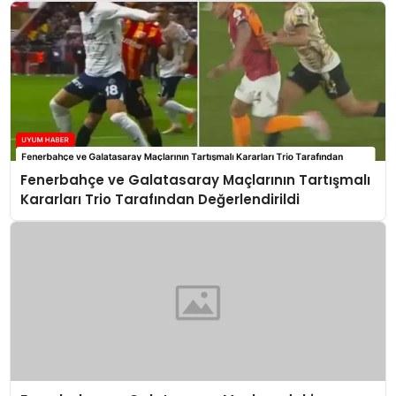
Fenerbahçe ve Galatasaray Maçlarının Tartışmalı
Kararları Trio Tarafından Değerlendirildi