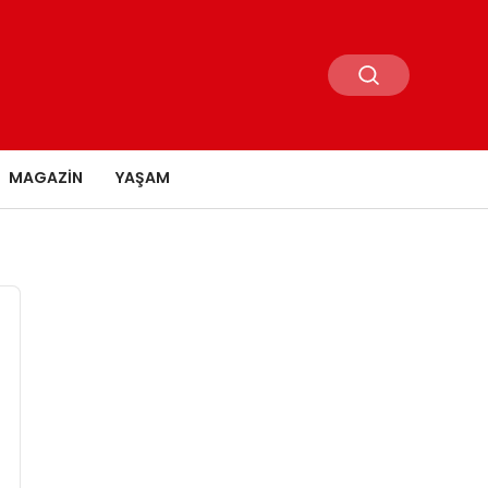
MAGAZIN
YAŞAM