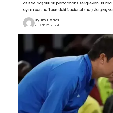
asistle başarılı bir performans sergileyen Bruma, 
ayının son haftasındaki Nacional maçıyla çıkış 
Uyum Haber
26 Kasım 2024