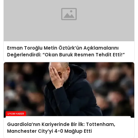
Erman Toroğlu Metin Öztürk’ün Açıklamalarını
Değerlendirdi: “Okan Buruk Resmen Tehdit Etti!”
Guardiola’nın Kariyerinde Bir İlk: Tottenham,
Manchester City’yi 4-0 Mağlup Etti