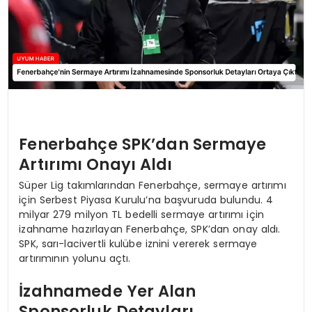
Fenerbahçe SPK’dan Sermaye
Artırımı Onayı Aldı
Süper Lig takımlarından Fenerbahçe, sermaye artırımı
için Serbest Piyasa Kurulu’na başvuruda bulundu. 4
milyar 279 milyon TL bedelli sermaye artırımı için
izahname hazırlayan Fenerbahçe, SPK’dan onay aldı.
SPK, sarı-lacivertli kulübe iznini vererek sermaye
artırımının yolunu açtı.
İzahnamede Yer Alan
Sponsorluk Detayları