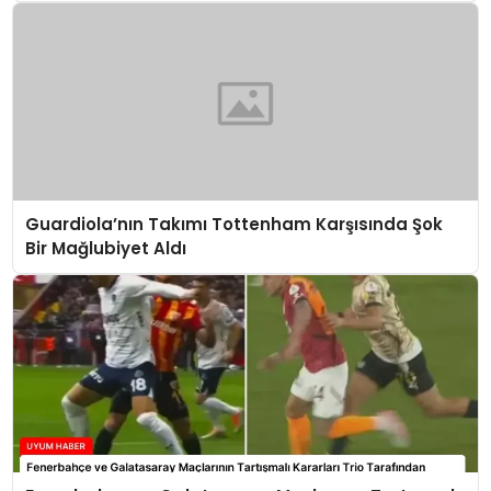
Guardiola’nın Takımı Tottenham Karşısında Şok
Bir Mağlubiyet Aldı