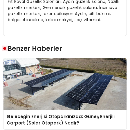
Fit Royal Güzellik Salonları, Aydın güzellik salonu, Nazilli
güzellik merkezi, Germencik güzellik salonu, İncirliova
güzellik merkezi, lazer epilasyon Aydın, cilt bakımı,
bölgesel incelme, kalıcı makyaj, saç vitamini.
Benzer Haberler
Geleceğin Enerjisi Otoparkınızda: Güneş Enerjili
Carport (Solar Otopark) Nedir?