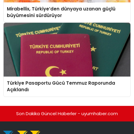
Mirabellix, Türkiye’den dünyaya uzanan güçlü
büyümesini sürdürüyor
Türkiye Pasaportu Gücü Temmuz Raporunda
Açıklandı
Son Dakika Güncel Haberler - uyumhaber.com