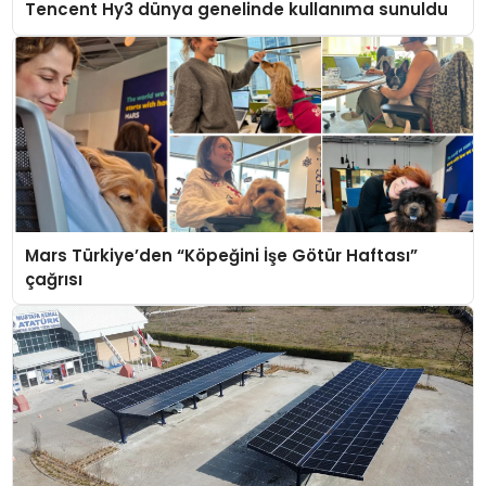
Tencent Hy3 dünya genelinde kullanıma sunuldu
Mars Türkiye’den “Köpeğini İşe Götür Haftası”
çağrısı