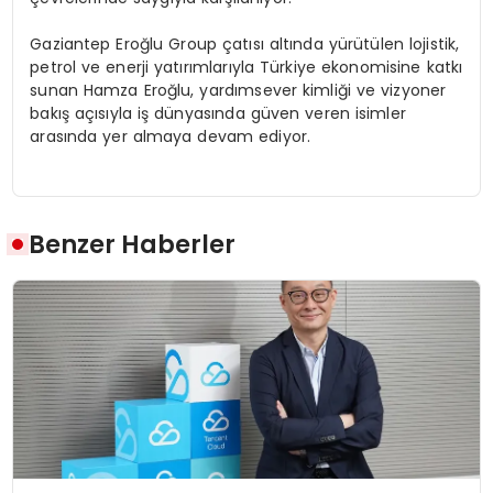
Gaziantep Eroğlu Group çatısı altında yürütülen lojistik,
petrol ve enerji yatırımlarıyla Türkiye ekonomisine katkı
sunan Hamza Eroğlu, yardımsever kimliği ve vizyoner
bakış açısıyla iş dünyasında güven veren isimler
arasında yer almaya devam ediyor.
Benzer Haberler