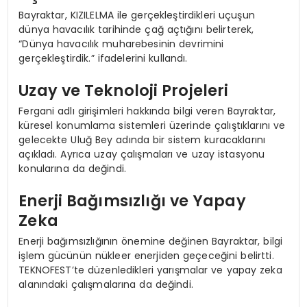
Bayraktar, KIZILELMA ile gerçekleştirdikleri uçuşun
dünya havacılık tarihinde çağ açtığını belirterek,
“Dünya havacılık muharebesinin devrimini
gerçekleştirdik.” ifadelerini kullandı.
Uzay ve Teknoloji Projeleri
Fergani adlı girişimleri hakkında bilgi veren Bayraktar,
küresel konumlama sistemleri üzerinde çalıştıklarını ve
gelecekte Uluğ Bey adında bir sistem kuracaklarını
açıkladı. Ayrıca uzay çalışmaları ve uzay istasyonu
konularına da değindi.
Enerji Bağımsızlığı ve Yapay
Zeka
Enerji bağımsızlığının önemine değinen Bayraktar, bilgi
işlem gücünün nükleer enerjiden geçeceğini belirtti.
TEKNOFEST’te düzenledikleri yarışmalar ve yapay zeka
alanındaki çalışmalarına da değindi.