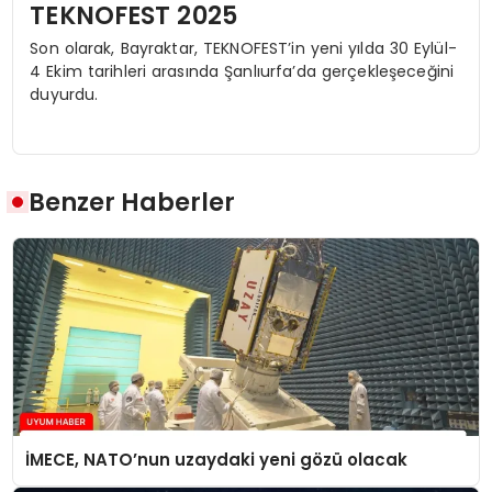
TEKNOFEST 2025
Son olarak, Bayraktar, TEKNOFEST’in yeni yılda 30 Eylül-
4 Ekim tarihleri arasında Şanlıurfa’da gerçekleşeceğini
duyurdu.
Benzer Haberler
İMECE, NATO’nun uzaydaki yeni gözü olacak