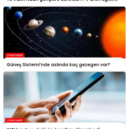
Güneş Sistemi’nde aslında kaç gezegen var?