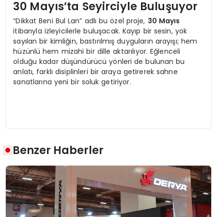
30 Mayıs’ta Seyirciyle Buluşuyor
“Dikkat Beni Bul Lan” adlı bu özel proje,
30 Mayıs
itibarıyla izleyicilerle buluşacak. Kayıp bir sesin, yok
sayılan bir kimliğin, bastırılmış duyguların arayışı; hem
hüzünlü hem mizahi bir dille aktarılıyor. Eğlenceli
olduğu kadar düşündürücü yönleri de bulunan bu
anlatı, farklı disiplinleri bir araya getirerek sahne
sanatlarına yeni bir soluk getiriyor.
Benzer Haberler