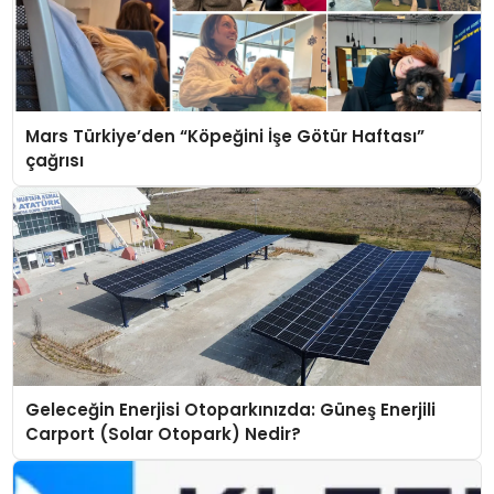
Mars Türkiye’den “Köpeğini İşe Götür Haftası”
çağrısı
Geleceğin Enerjisi Otoparkınızda: Güneş Enerjili
Carport (Solar Otopark) Nedir?