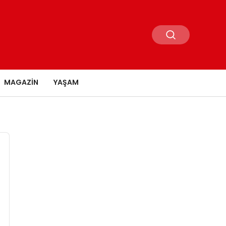
MAGAZIN
YAŞAM