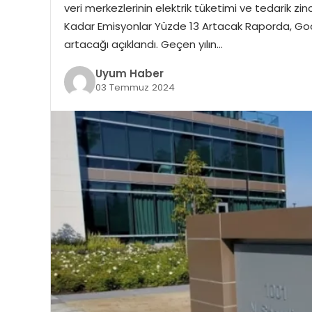
veri merkezlerinin elektrik tüketimi ve tedarik zinci
Kadar Emisyonlar Yüzde 13 Artacak Raporda, Googl
artacağı açıklandı. Geçen yılın…
Uyum Haber
03 Temmuz 2024