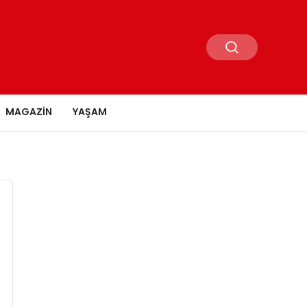
MAGAZIN
YAŞAM