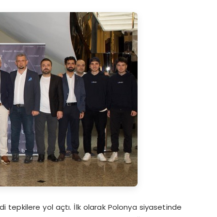
 tepkilere yol açtı. İlk olarak Polonya siyasetinde