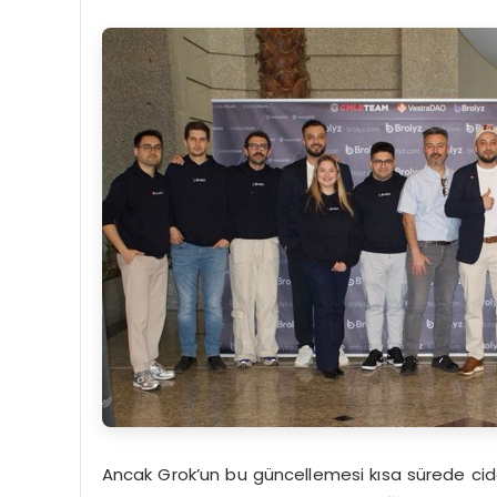
Ancak Grok’un bu güncellemesi kısa sürede ciddi