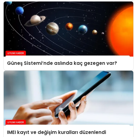
Güneş Sistemi’nde aslında kaç gezegen var?
IMEI kayıt ve değişim kuralları düzenlendi