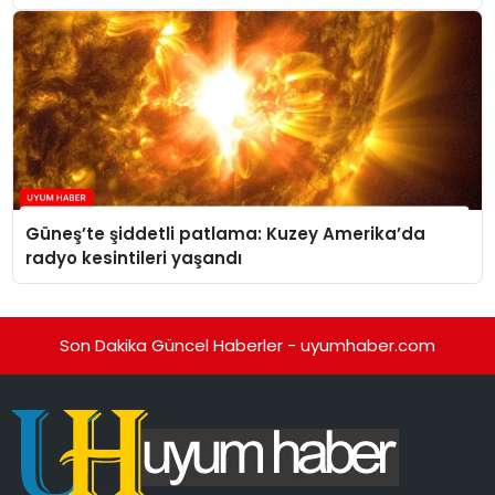
Güneş’te şiddetli patlama: Kuzey Amerika’da
radyo kesintileri yaşandı
Son Dakika Güncel Haberler - uyumhaber.com