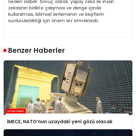
neden olabilir. Sonuç olarak, yapay zeka ile insan
zekasının birlikte çalışması ve denge içinde
kullanılması, bilimsel ilerlemenin ve keşiflerin
sürdürülebilirliği için önem arz etmektedir.
Benzer Haberler
İMECE, NATO’nun uzaydaki yeni gözü olacak