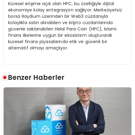
Küresel erişime açık olan HPC, bu özelliğiyle dijital
ekonomiye kolay entegrasyon sağlıyor. Merkeziyetsiz
borsa Raydium üzerinden bir Web3 cüzdanıyla
kolaylıkla satın alınabilen ve kripto cüzdanlarında
güvenle saklanabilen Helal Para Coin (HPC), İslami
finans ilkelerine uygun bir ekosistem oluşturarak
küresel finans piyasalarında etik ve güvenli bir
alternatif olmayı amaçlıyor.
Benzer Haberler