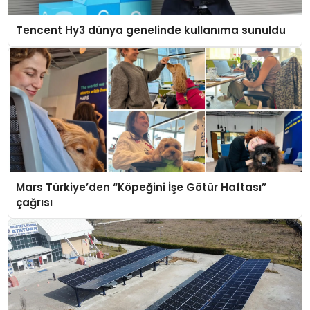
Tencent Hy3 dünya genelinde kullanıma sunuldu
Mars Türkiye’den “Köpeğini İşe Götür Haftası”
çağrısı