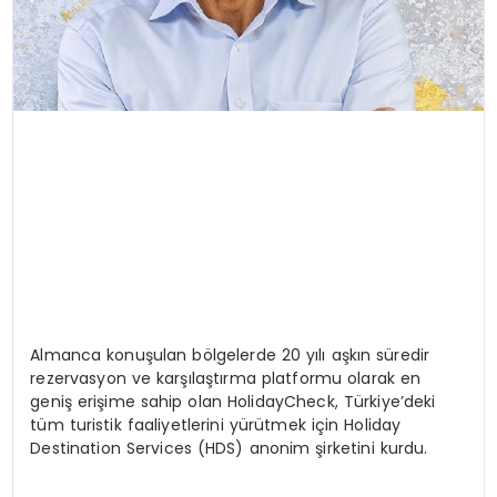
Almanca konuşulan bölgelerde 20 yılı aşkın süredir
rezervasyon ve karşılaştırma platformu olarak en
geniş erişime sahip olan HolidayCheck, Türkiye’deki
tüm turistik faaliyetlerini yürütmek için Holiday
Destination Services (HDS) anonim şirketini kurdu.