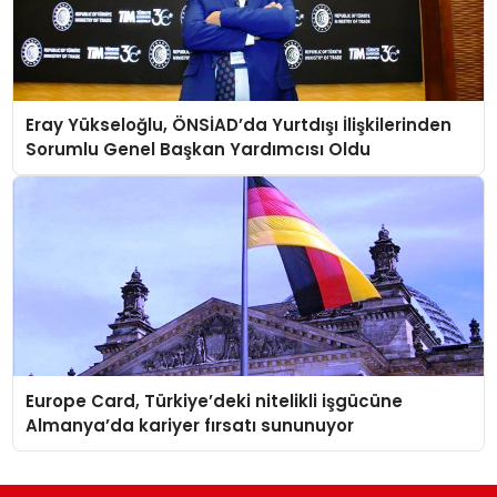
Eray Yükseloğlu, ÖNSİAD’da Yurtdışı İlişkilerinden
Sorumlu Genel Başkan Yardımcısı Oldu
Europe Card, Türkiye’deki nitelikli işgücüne
Almanya’da kariyer fırsatı sununuyor