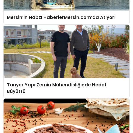
Mersin’in Nabzı HaberlerMersin.com’da Atıyor!
Tanyer Yapı Zemin Mühendisliğinde Hedef
Büyüttü