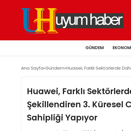
GÜNDEM
EKONOM
Ana Sayfa
Gündem
Huawei, Farklı Sektörlerde Daha
Huawei, Farklı Sektörlerd
Şekillendiren 3. Küresel 
Sahipliği Yapıyor