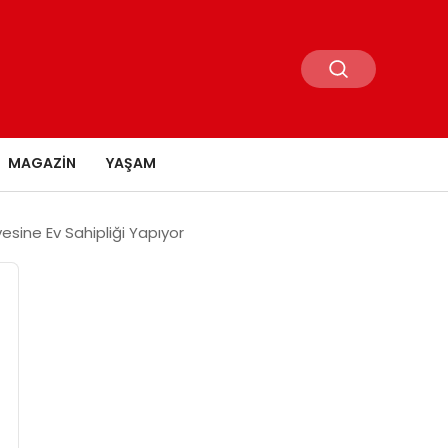
MAGAZIN
YAŞAM
vesine Ev Sahipliği Yapıyor